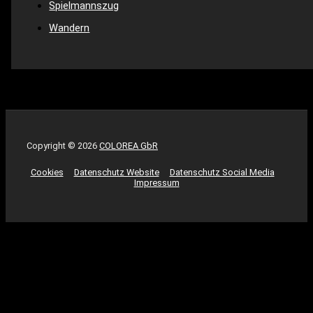
Spielmannszug
Wandern
Copyright © 2026
COLOREA GbR
Cookies
Datenschutz Website
Datenschutz Social Media
Impressum