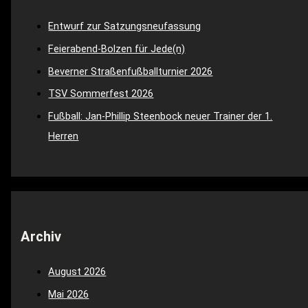
Entwurf zur Satzungsneufassung
Feierabend-Bolzen für Jede(n)
Beverner Straßenfußballturnier 2026
TSV Sommerfest 2026
Fußball: Jan-Phillip Steenbock neuer Trainer der 1.
Herren
Archiv
August 2026
Mai 2026