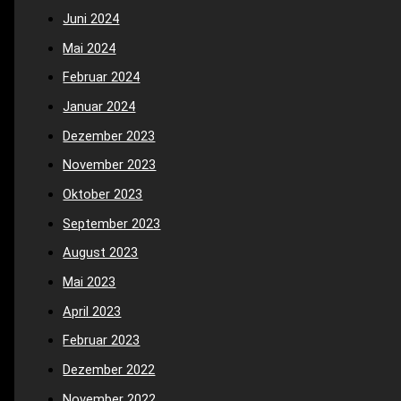
Juni 2024
Mai 2024
Februar 2024
Januar 2024
Dezember 2023
November 2023
Oktober 2023
September 2023
August 2023
Mai 2023
April 2023
Februar 2023
Dezember 2022
November 2022