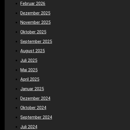
Februar 2026
Dezember 2025
November 2025
Oktober 2025
September 2025
August 2025
Juli 2025
Mai 2025
April 2025
Januar 2025
Dezember 2024
Oktober 2024
September 2024
Juli 2024