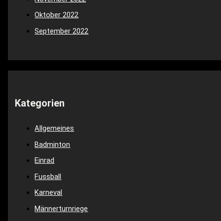
Oktober 2022
September 2022
Kategorien
Allgemeines
Badminton
Einrad
Fussball
Karneval
Männerturnriege