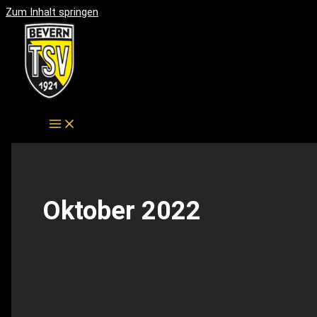
Zum Inhalt springen
Oktober 2022