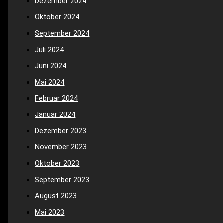
Dezember 2024
Oktober 2024
September 2024
Juli 2024
Juni 2024
Mai 2024
Februar 2024
Januar 2024
Dezember 2023
November 2023
Oktober 2023
September 2023
August 2023
Mai 2023