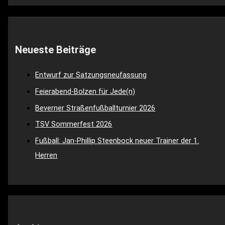
Neueste Beiträge
Entwurf zur Satzungsneufassung
Feierabend-Bolzen für Jede(n)
Beverner Straßenfußballturnier 2026
TSV Sommerfest 2026
Fußball: Jan-Phillip Steenbock neuer Trainer der 1.
Herren