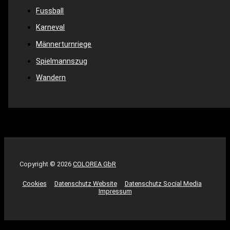
Fussball
Karneval
Männerturnriege
Spielmannszug
Wandern
Copyright © 2026
COLOREA GbR
Cookies
Datenschutz Website
Datenschutz Social Media
Impressum