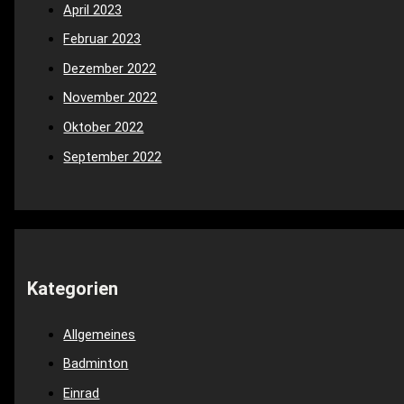
April 2023
Februar 2023
Dezember 2022
November 2022
Oktober 2022
September 2022
Kategorien
Allgemeines
Badminton
Einrad