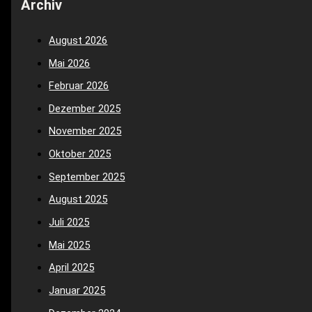
Archiv
August 2026
Mai 2026
Februar 2026
Dezember 2025
November 2025
Oktober 2025
September 2025
August 2025
Juli 2025
Mai 2025
April 2025
Januar 2025